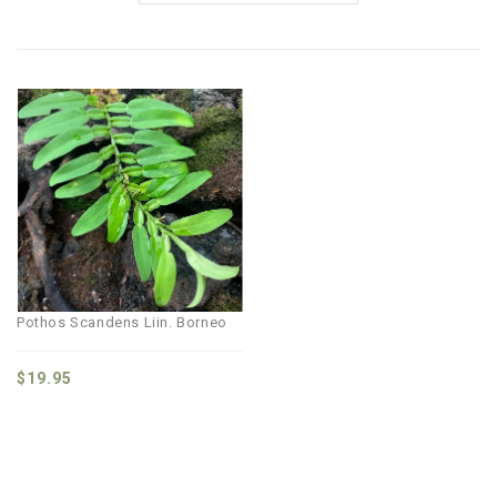
Pothos Scandens Liin. Borneo
$
19.95